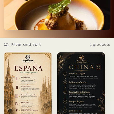
Filter and sort
2 products